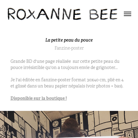
La petite peau du pouce
Fanzine-poster
Grande BD d'une page réalisée
sur cette petite peau du
pouce irrésistible qu'on a toujours envie de grignoter...
Je l'ai éditée en fanzine-poster format 30x40 cm, plié en 4
et glissé dans un beau papier népalais (voir photos + bas).
Disponible sur la boutique !